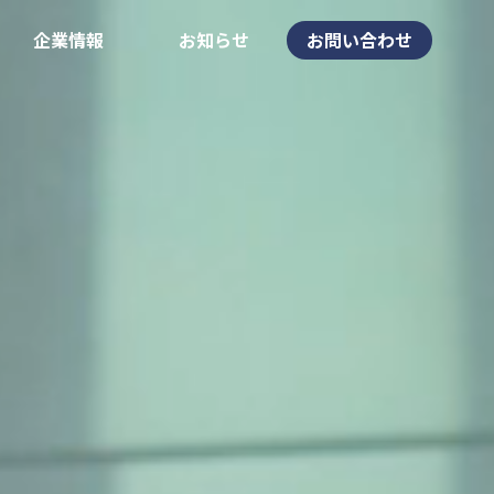
企業情報
お知らせ
お問い合わせ