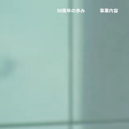
50周年の歩み
事業内容